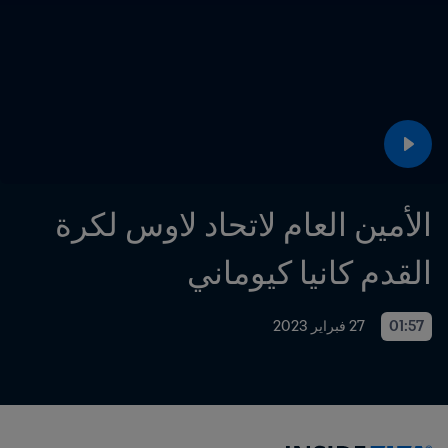
الأمين العام لاتحاد لاوس لكرة 
القدم كانيا كيوماني
01:57
27 فبراير 2023