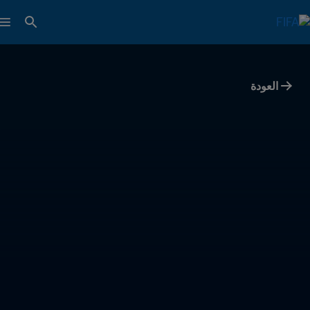
العودة