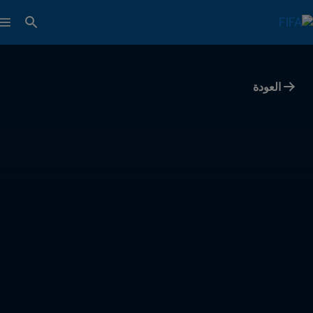
العودة