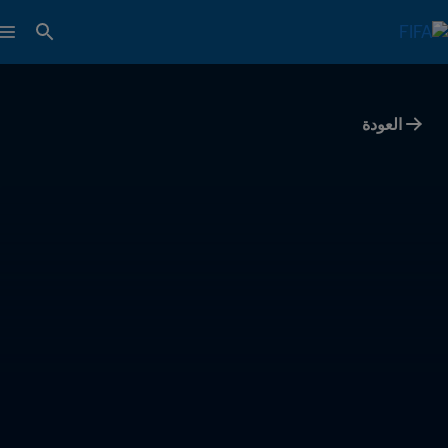
العودة