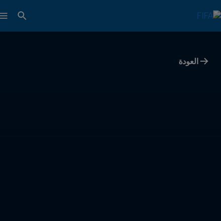
العودة