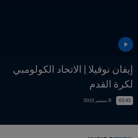
إيفان نوفيلا | الاتحاد الكولومبي 
لكرة القدم
02:42
8 سبتمبر 2023