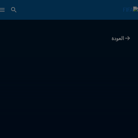
العودة