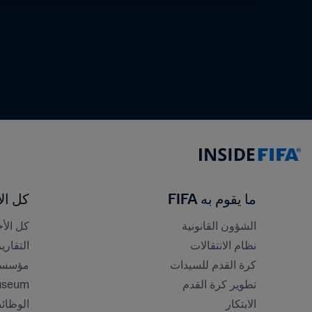
ما يقوم به FIFA
كل الأ
الشؤون القانونية
كل الأخ
نظام الانتقالات
التقاري
كرة القدم للسيدات
مؤسسة FA
تطوير كرة القدم
useum
الابتكار
الوظائ