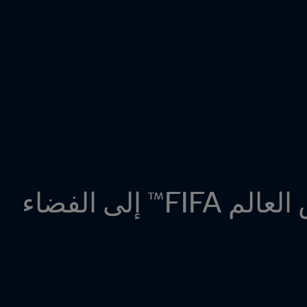
 إلى الفضاء