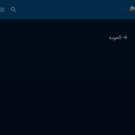
العودة