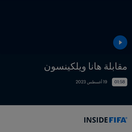
مقابلة هانا ويلكينسون
01:58
19 أغسطس 2023