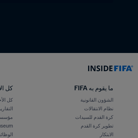
ما يقوم به FIFA
كل الأ
الشؤون القانونية
كل الأخ
نظام الانتقالات
التقاري
كرة القدم للسيدات
مؤسسة FA
تطوير كرة القدم
useum
الابتكار
الوظائ