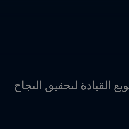
نويع القيادة لتحقيق النجاح