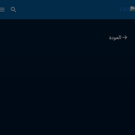
العودة