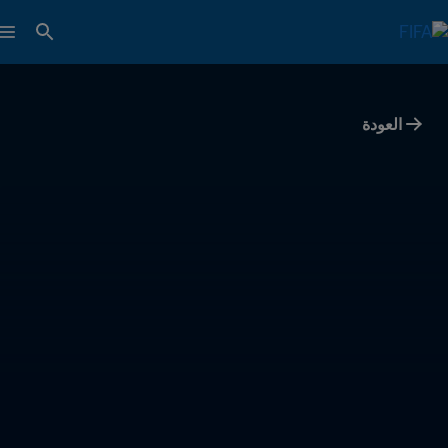
العودة