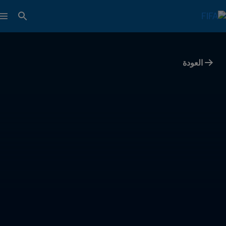
العودة