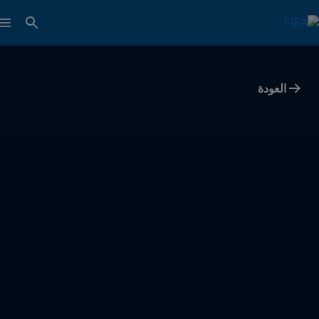
العودة