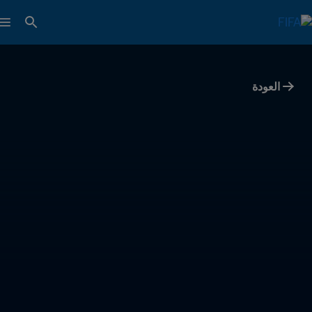
العودة