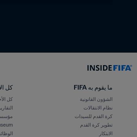
ما يقوم به FIFA
كل الأ
الشؤون القانونية
كل الأخ
نظام الانتقالات
التقاري
كرة القدم للسيدات
مؤسسة FA
تطوير كرة القدم
useum
الابتكار
الوظائ