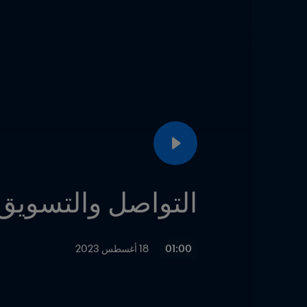
التواصل والتسويق
01:00
18 أغسطس 2023