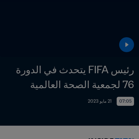
رئيس FIFA يتحدث في الدورة 
76 لجمعية الصحة العالمية
07:05
21 مايو 2023