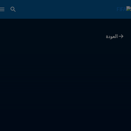
العودة