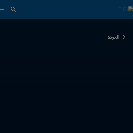
العودة