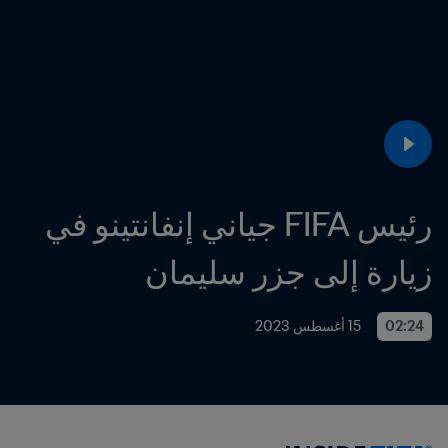
رئيس FIFA جياني إنفانتينو في 
زيارة إلى جزر سليمان
02:24
15 أغسطس 2023