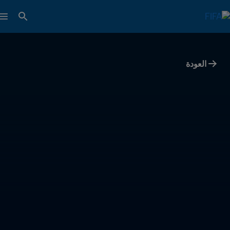
العودة