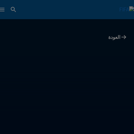
العودة