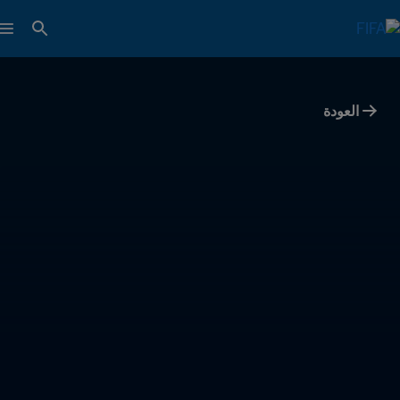
العودة