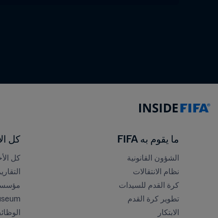
ما يقوم به FIFA
كل الأ
الشؤون القانونية
كل الأخ
نظام الانتقالات
التقاري
كرة القدم للسيدات
مؤسسة FA
تطوير كرة القدم
useum
الابتكار
الوظائ