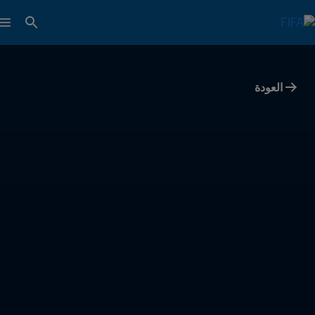
العودة