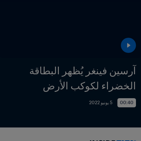
آرسين فينغر يُظهر البطاقة 
الخضراء لكوكب الأرض
00:40
5 يونيو 2022