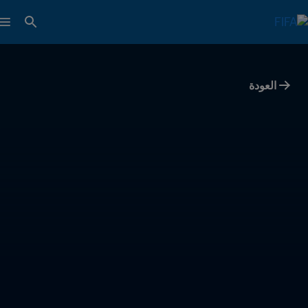
العودة