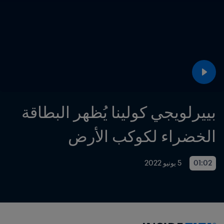
بييرلويجي كولينا يُظهر البطاقة 
الخضراء لكوكب الأرض
01:02
5 يونيو 2022