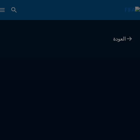
العودة