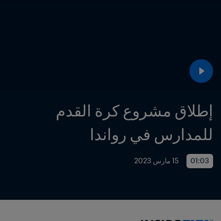
إطلاق مشروع كرة القدم 
للمدارس في رواندا
01:03
15 مارس 2023