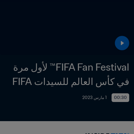
FIFA Fan Festival™ لأول مرة 
في كأس العالم للسيدات FIFA
00:30
1 مارس 2023