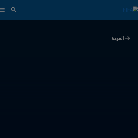
العودة