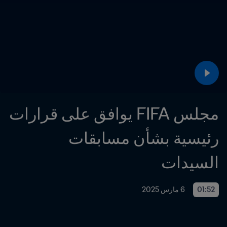
مجلس FIFA يوافق على قرارات 
رئيسية بشأن مسابقات 
السيدات
01:52
6 مارس 2025