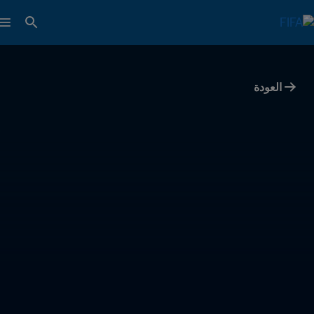
العودة