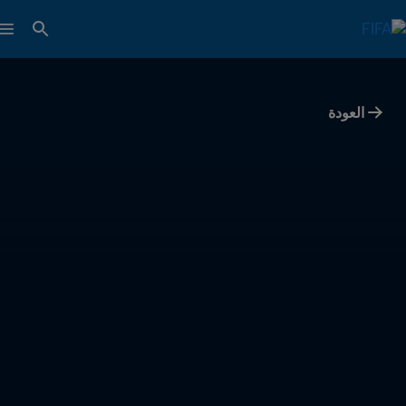
العودة