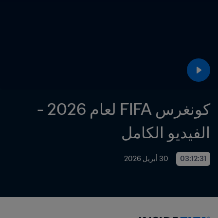
كونغرس FIFA لعام 2026 - 
الفيديو الكامل
03:12:31
30 أبريل 2026