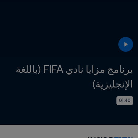
برنامج مزايا نادي FIFA (باللغة 
الإنجليزية)
01:40