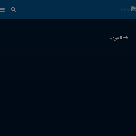
العودة