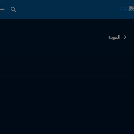
العودة