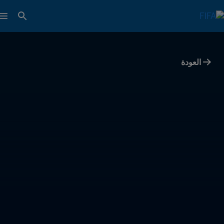
العودة