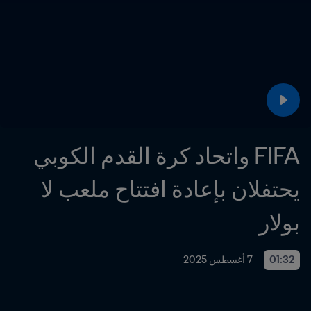
FIFA واتحاد كرة القدم الكوبي 
يحتفلان بإعادة افتتاح ملعب لا 
بولار
01:32
7 أغسطس 2025