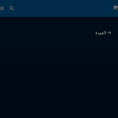
العودة