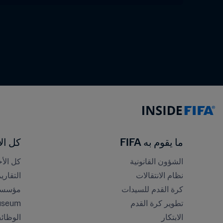
ما يقوم به FIFA
كل الأ
الشؤون القانونية
كل الأخ
نظام الانتقالات
التقاري
كرة القدم للسيدات
مؤسسة FA
تطوير كرة القدم
useum
الابتكار
الوظائ