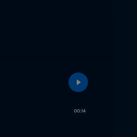
00:14