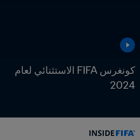
كونغرس FIFA الاستثنائي لعام 
2024