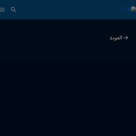
العودة