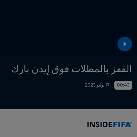
القفز بالمظلات فوق إيدن بارك
00:43
17 يوليو 2023