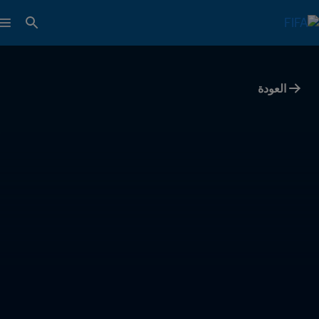
العودة