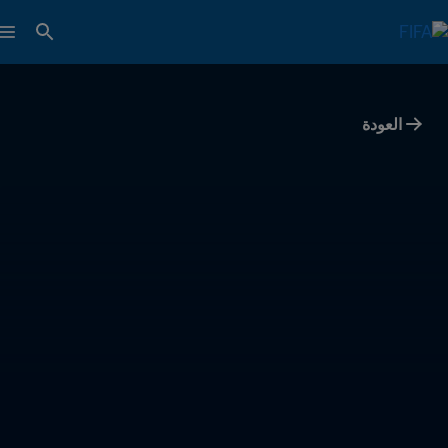
العودة