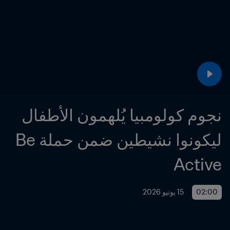
نجوم كولومبيا يُلهمون الأطفال 
ليكونوا نشيطين ضمن حملة Be 
Active
02:00
15 يونيو 2026