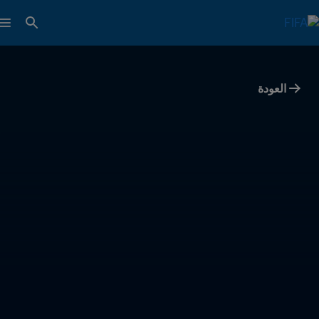
العودة