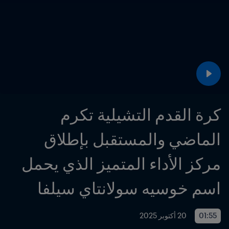
كرة القدم التشيلية تكرم 
الماضي والمستقبل بإطلاق 
مركز الأداء المتميز الذي يحمل 
اسم خوسيه سولانتاي سيلفا
01:55
20 أكتوبر 2025