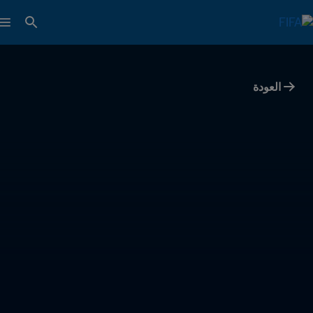
العودة