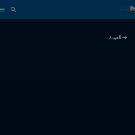
العودة