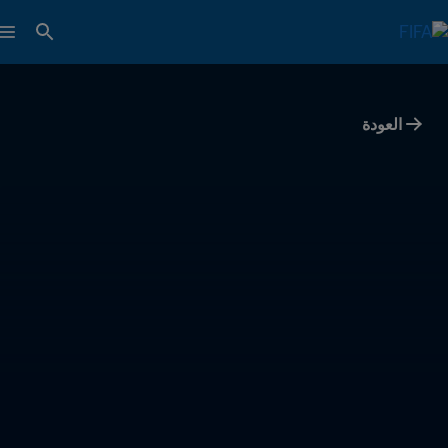
العودة