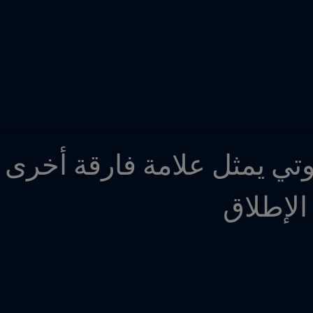
 الإطلاق