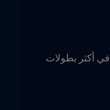
تعليق الوصف الصوتي يمثل علامة فارقة أخرى في أكثر بطولات 