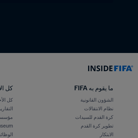
ما يقوم به FIFA
كل الأ
الشؤون القانونية
كل الأخ
نظام الانتقالات
التقاري
كرة القدم للسيدات
مؤسسة FA
تطوير كرة القدم
useum
الابتكار
الوظائ