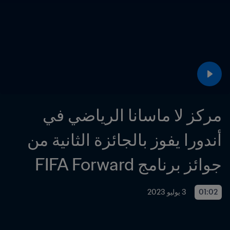
مركز لا ماسانا الرياضي في 
أندورا يفوز بالجائزة الثانية من 
جوائز برنامج FIFA Forward
01:02
3 يوليو 2023