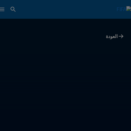
العودة