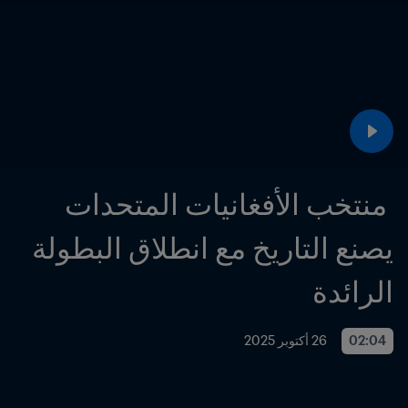
 منتخب الأفغانيات المتحدات 
يصنع التاريخ مع انطلاق البطولة 
الرائدة
02:04
26 أكتوبر 2025