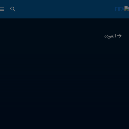
العودة