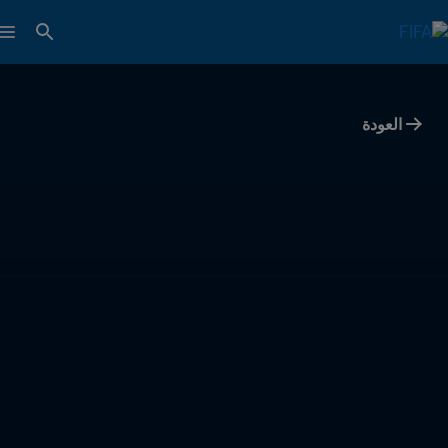
العودة