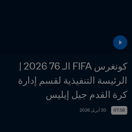
كونغرس FIFA الـ 76 2026 | 
الرئيسة التنفيذية لقسم إدارة 
كرة القدم جيل إيليس
07:58
30 أبريل 2026