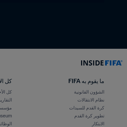
ما يقوم به FIFA
كل الأ
الشؤون القانونية
كل الأخ
نظام الانتقالات
التقاري
كرة القدم للسيدات
مؤسسة FA
تطوير كرة القدم
useum
الابتكار
الوظائ