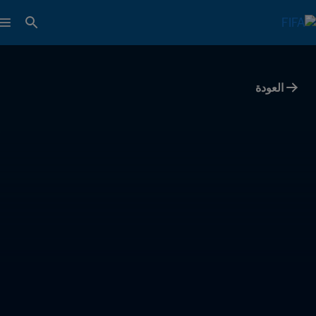
العودة