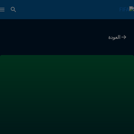
العودة