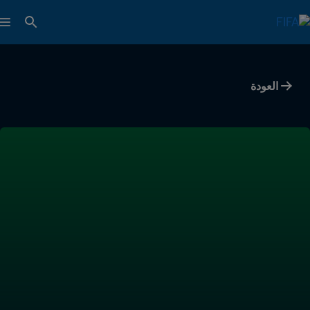
العودة