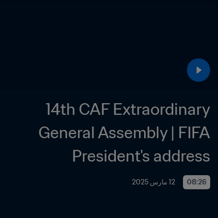
14th CAF Extraordinary 
General Assembly | FIFA 
President's address
08:26
12 مارس 2025