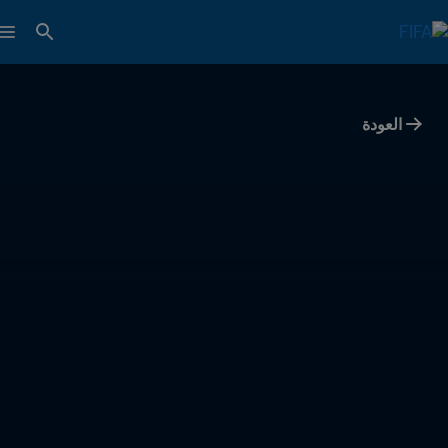
العودة