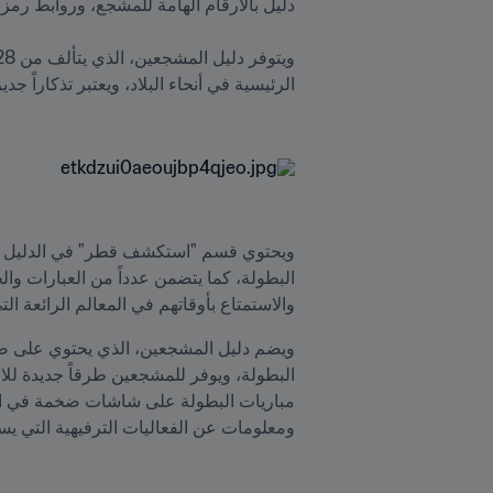
والاستمتاع بأوقاتهم في المعالم الرائعة التي