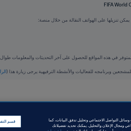
يمكن تنزيلها على الهواتف النقالة من خلال منصة:
الرا
سائل التواصل الاجتماعي وتحليل تدفق البيانات، كما
قسم التف
ي ومجال الإعلان والتحليل. يمكنك تحديد تفضيلاتك