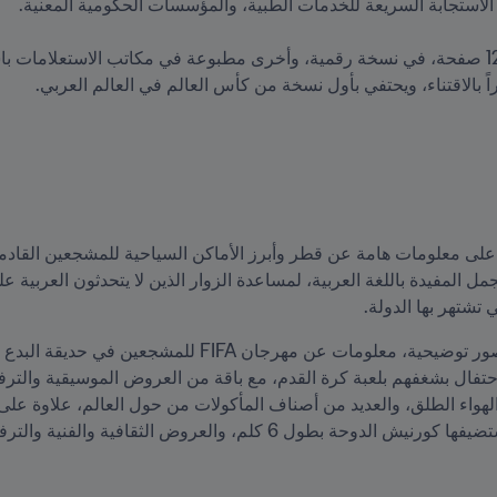
 تشتهر بها الدولة. 