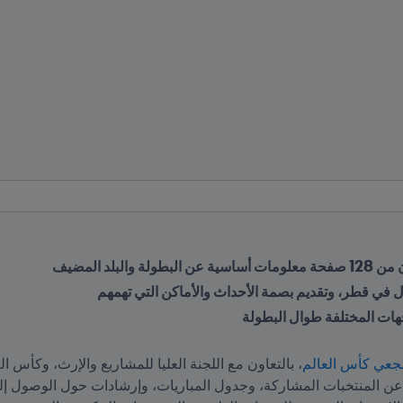
بلد المضيف
ول في قطر، وتقديم بصمة الأحداث والأماكن التي تهمهم
جهات المختلفة طوال البطولة
جعي كأس العالم