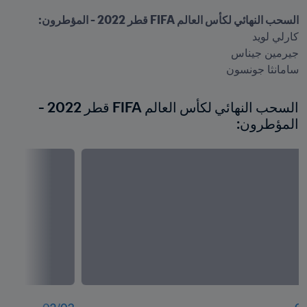
السحب النهائي لكأس العالم FIFA قطر 2022 - المؤطرون: 
سامانثا جونسون
السحب النهائي لكأس العالم FIFA قطر 2022 - 
المؤطرون: 