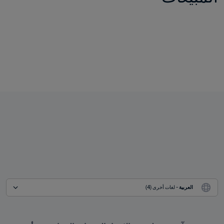
العربية
 - لغات أخرى (4)